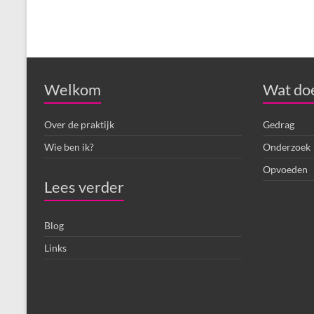
Welkom
Wat doe
Over de praktijk
Gedrag
Wie ben ik?
Onderzoek
Opvoeden
Lees verder
Blog
Links